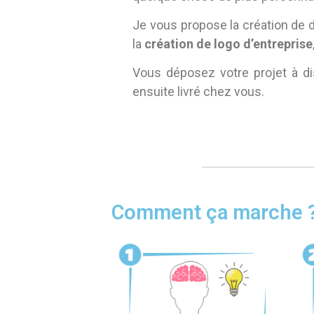
Je vous propose la création de 
la
création de logo d’entreprise
Vous déposez votre projet à di
ensuite livré chez vous.
Comment ça marche 