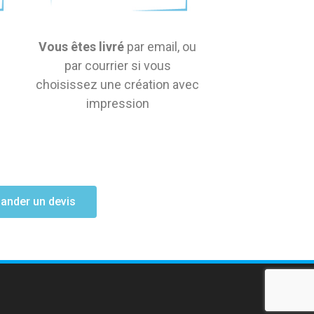
Vous êtes livré
par email, ou
par courrier si vous
choisissez une création avec
impression
nder un devis