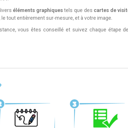
divers
éléments graphiques
tels que des
cartes de visi
, le tout entièrement sur-mesure, et à votre image.
stance, vous êtes conseillé et suivez chaque étape d
?