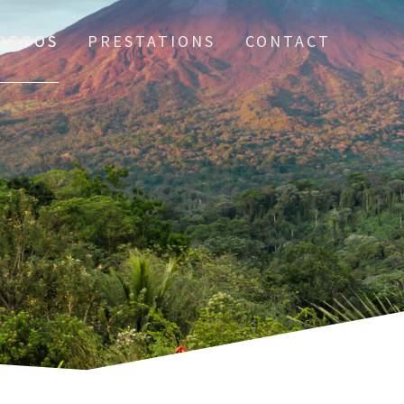
PROPOS
PRESTATIONS
CONTACT